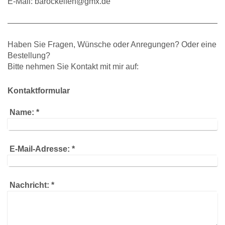
E-Mail:
barockelfen@gmx.de
Haben Sie Fragen, Wünsche oder Anregungen? Oder eine
Bestellung?
Bitte nehmen Sie Kontakt mit mir auf:
Kontaktformular
Name:
*
E-Mail-Adresse:
*
Nachricht:
*