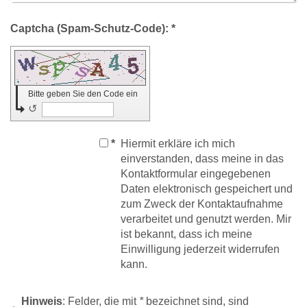
Captcha (Spam-Schutz-Code): *
Bitte geben Sie den Code ein
↺
*
Hiermit erkläre ich mich
einverstanden, dass meine in das
Kontaktformular eingegebenen
Daten elektronisch gespeichert und
zum Zweck der Kontaktaufnahme
verarbeitet und genutzt werden. Mir
ist bekannt, dass ich meine
Einwilligung jederzeit widerrufen
kann.
Hinweis
: Felder, die mit
*
bezeichnet sind, sind