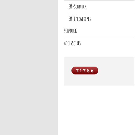
EM-Schmuck
EM-Pflegetipps
SCHMUCK
ACCESSOIRES