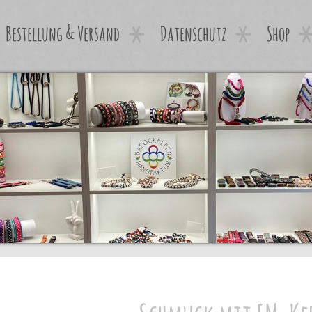
Bestellung & Versand
Datenschutz
Shop