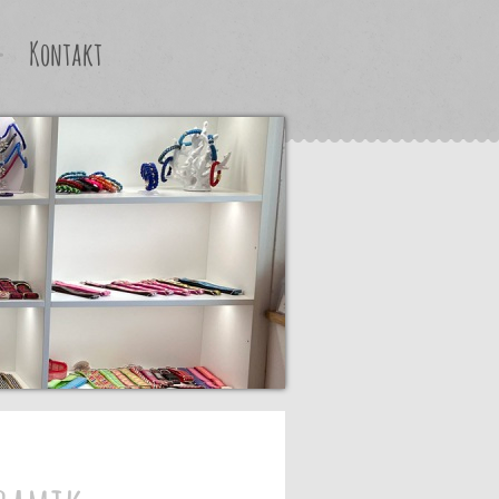
Kontakt