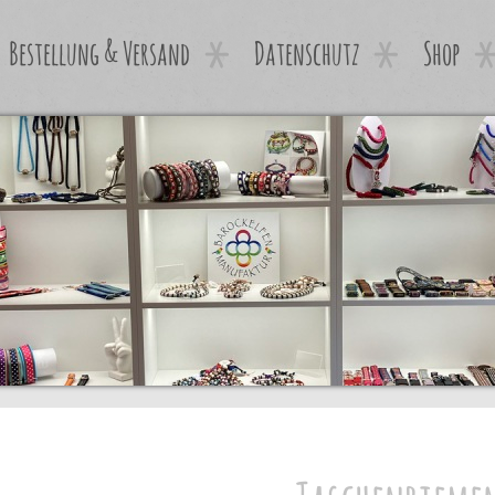
Bestellung & Versand
Datenschutz
Shop