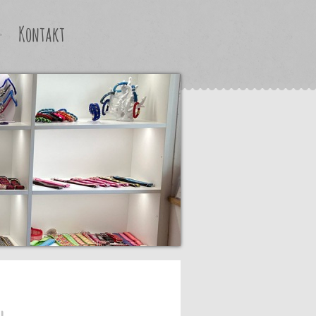
Kontakt